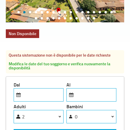
Non Disponibile
Questa sistemazione non è disponibile per le date richieste
Modifica le date del tuo soggiorno e verifica nuovamente la
disponibilità
Dal
Al
Adulti
Bambini