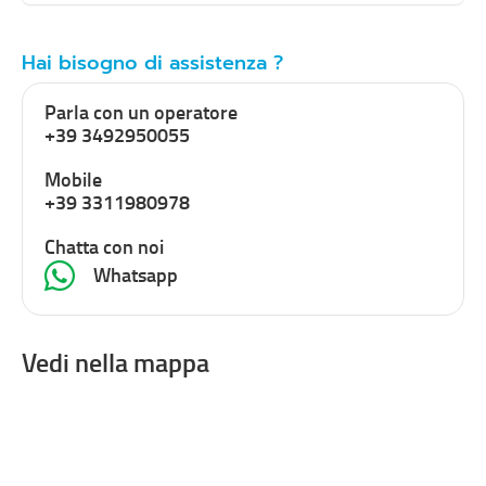
Hai bisogno di assistenza ?
Parla con un operatore
+39 3492950055
Mobile
+39 3311980978
Chatta con noi
Whatsapp
Vedi nella mappa