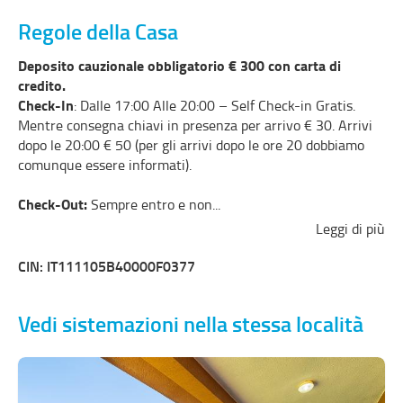
Regole della Casa
Deposito cauzionale obbligatorio € 300 con carta di
credito.
Check-In
: Dalle 17:00 Alle 20:00 – Self Check-in Gratis.
Mentre consegna chiavi in presenza per arrivo € 30. Arrivi
dopo le 20:00 € 50 (per gli arrivi dopo le ore 20 dobbiamo
comunque essere informati).
Check-Out:
Sempre entro e non
...
Leggi di più
CIN: IT111105B40000F0377
Vedi sistemazioni nella stessa località