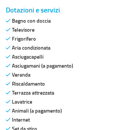
Dotazioni e servizi
Bagno con doccia
Televisore
Frigorifero
Aria condizionata
Asciugacapelli
Asciugamani (a pagamento)
Veranda
Riscaldamento
Terrazza attrezzata
Lavatrice
Animali (a pagamento)
Internet
Set da stiro