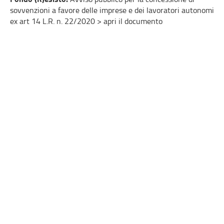
sovvenzioni a favore delle imprese e dei lavoratori autonomi
ex art 14 L.R. n. 22/2020 > apri il documento