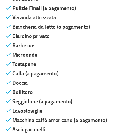
Pulizie Finali (a pagamento)
Veranda attrezzata
Biancheria da letto (a pagamento)
Giardino privato
Barbecue
Microonde
Tostapane
Culla (a pagamento)
Doccia
Bollitore
Seggiolone (a pagamento)
Lavastoviglie
Macchina caffè americano (a pagamento)
Asciugacapelli