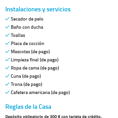
Instalaciones y servicios
Secador de pelo
Baño con ducha
Toallas
Placa de cocción
Mascotas (de pago)
Limpieza final (de pago)
Ropa de cama (de pago)
Cuna (de pago)
Trona (de pago)
Cafetera americana (de pago)
Reglas de la Casa
Depósito obligatorio de 300 € con tarjeta de crédito.