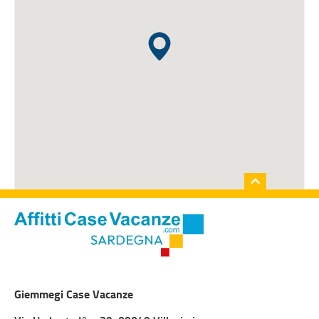
Giemmegi Case Vacanze