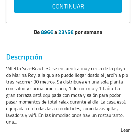
De
896€
a
2345€
por semana
Descripción
Villetta Sea-Beach 3C se encuentra muy cerca de la playa
de Marina Rey, a la que se puede llegar desde el jardín a pie
tras recorrer 30 metros. Se distribuye en una sola planta
con salón y cocina americana, 1 dormitorio y 1 baño. La
gran terraza está equipada con mesa y salón para poder
pasar momentos de total relax durante el día. La casa está
equipada con todas las comodidades, como lavavajillas,
lavadora y wifi. En las inmediaciones hay un restaurante,
una
...
Leer