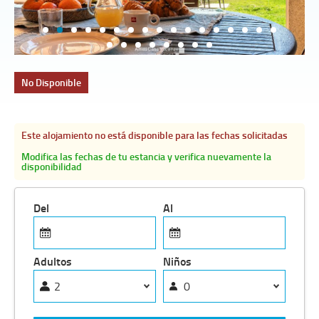
No Disponible
Este alojamiento no está disponible para las fechas solicitadas
Modifica las fechas de tu estancia y verifica nuevamente la
disponibilidad
Del
Al
Adultos
Niños