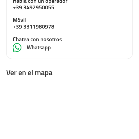
Habla con un operador
+39 3492950055
Móvil
+39 3311980978
Chatea con nosotros
Whatsapp
Ver en el mapa