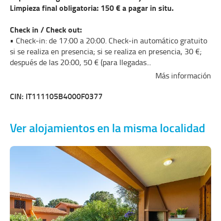
Limpieza final obligatoria: 150 € a pagar in situ.
Check in / Check out:
• Check-in: de 17:00 a 20:00. Check-in automático gratuito
si se realiza en presencia; si se realiza en presencia, 30 €;
después de las 20:00, 50 € (para llegadas
...
Más información
CIN: IT111105B4000F0377
Ver alojamientos en la misma localidad