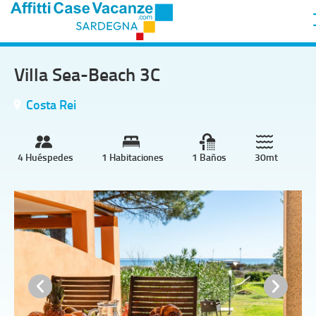
Villa Sea-Beach 3C
Costa Rei
4 Huéspedes
1 Habitaciones
1 Baños
30mt