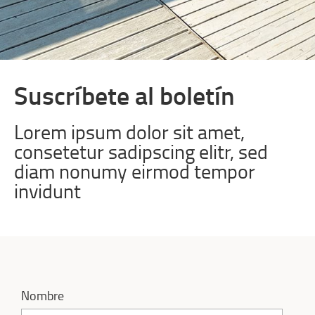
Suscríbete al boletín
Lorem ipsum dolor sit amet,
consetetur sadipscing elitr, sed
diam nonumy eirmod tempor
invidunt
Nombre