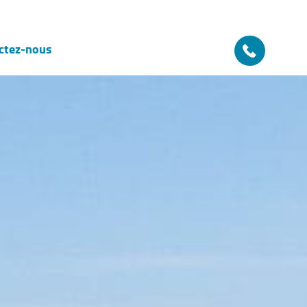
ctez-nous