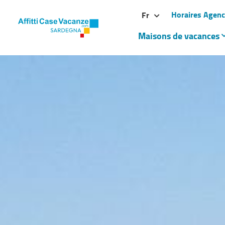
Horaires Agen
Fr
Maisons de vacances