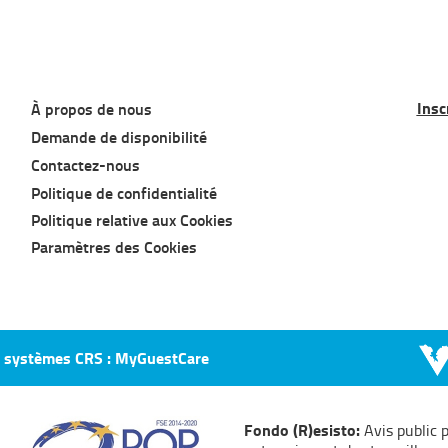
Insc
À propos de nous
Demande de disponibilité
Contactez-nous
Politique de confidentialité
Politique relative aux Cookies
Paramètres des Cookies
t systèmes CRS : MyGuestCare
Fondo (R)esisto:
Avis public 