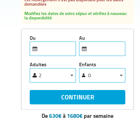
demandées
Modifiez les dates de votre séjour et vérifiez à nouveau
la disponibilité
Du
Au
Adultes
Enfants
De
630€
à
1680€
par semaine