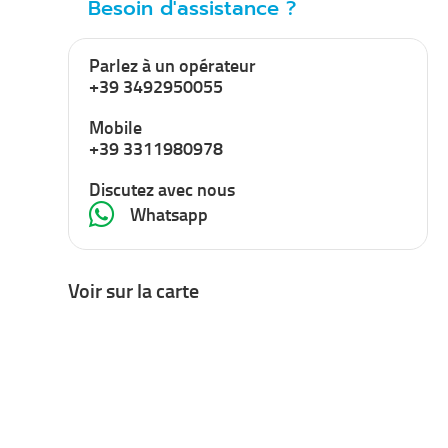
Besoin d'assistance ?
Parlez à un opérateur
+39 3492950055
Mobile
+39 3311980978
Discutez avec nous
Whatsapp
Voir sur la carte