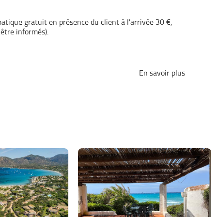
ique gratuit en présence du client à l'arrivée 30 €,
être informés).
En savoir plus