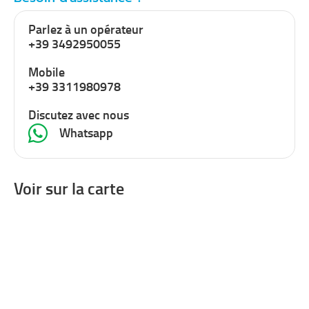
Parlez à un opérateur
+39 3492950055
Mobile
+39 3311980978
Discutez avec nous
Whatsapp
Voir sur la carte