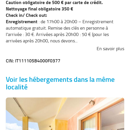
Caution obligatoire de 500 € par carte de crédit.
Nettoyage final obligatoire 350 €
Check in/ Check out:
Enregistrement
: de 17h00 à 20h00 – Enregistrement
automatique gratuit. Remise des clés en personne à
l'arrivée : 30 €. Arrivées après 20h00 : 50 € (pour les
arrivées après 20h00, nous devons
...
En savoir plus
CIN: IT111105B4000F0377
Voir les hébergements dans la même
localité