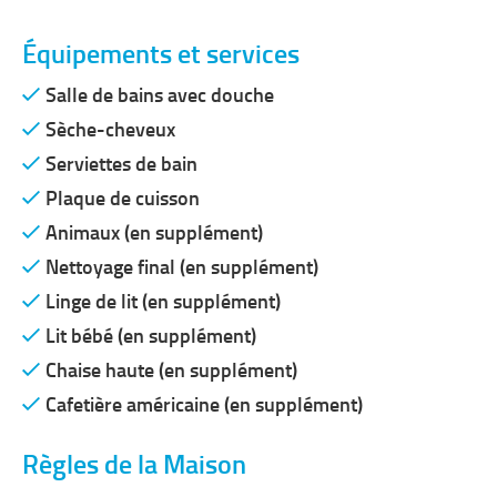
Équipements et services
Salle de bains avec douche
Sèche-cheveux
Serviettes de bain
Plaque de cuisson
Animaux (en supplément)
Nettoyage final (en supplément)
Linge de lit (en supplément)
Lit bébé (en supplément)
Chaise haute (en supplément)
Cafetière américaine (en supplément)
Règles de la Maison