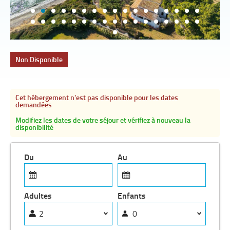
Non Disponible
Cet hébergement n'est pas disponible pour les dates
demandées
Modifiez les dates de votre séjour et vérifiez à nouveau la
disponibilité
Du
Au
Adultes
Enfants