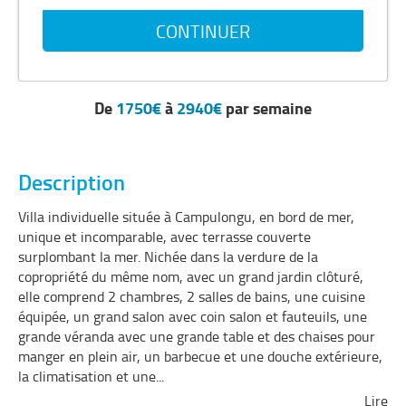
De
1750€
à
2940€
par semaine
Description
Villa individuelle située à Campulongu, en bord de mer,
unique et incomparable, avec terrasse couverte
surplombant la mer. Nichée dans la verdure de la
copropriété du même nom, avec un grand jardin clôturé,
elle comprend 2 chambres, 2 salles de bains, une cuisine
équipée, un grand salon avec coin salon et fauteuils, une
grande véranda avec une grande table et des chaises pour
manger en plein air, un barbecue et une douche extérieure,
la climatisation et une
...
Lire